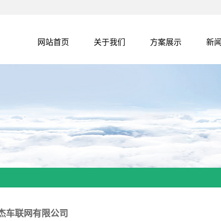
网站首页
关于我们
方案展示
新
杰车联网有限公司