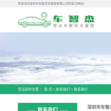
欢迎访问深圳市车智杰车联网有限公司的官方网站！
您当前的位置 ：
首 页
>
联系我们
>
联系我们
深圳市车智
联系我们