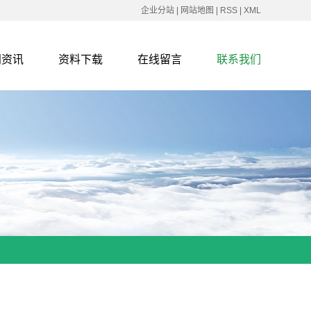
企业分站
|
网站地图
|
RSS
|
XML
闻资讯
资料下载
在线留言
联系我们