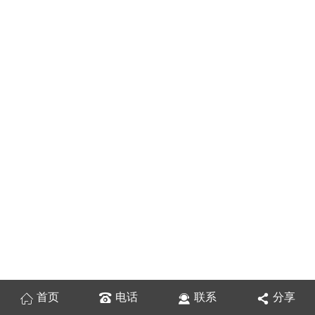
首页
电话
联系
分享