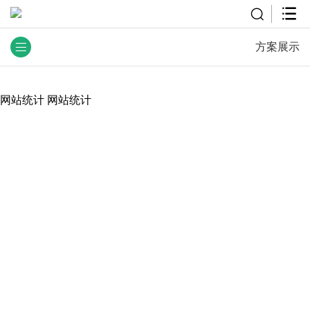
方案展示
网站统计
网站统计